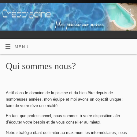
MENU
Qui sommes nous?
Actif dans le domaine de la piscine et du bien-être depuis de
nombreuses années, mon équipe et moi avons un objectif unique :
faire de votre rêve une réalité.
En tant que professionnel, nous sommes à votre disposition afin
d’écouter votre besoin et de vous conseiller au mieux.
Notre stratégie étant de limiter au maximum les intermédiaires, nous